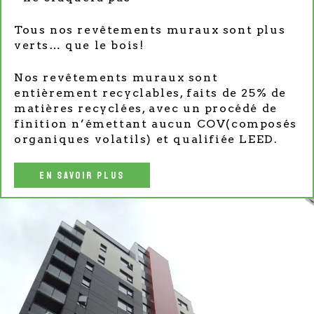
Tous nos revêtements muraux sont plus
verts… que le bois!
Nos revêtements muraux sont
entièrement recyclables, faits de 25% de
matières recyclées, avec un procédé de
finition n’émettant aucun COV(composés
organiques volatils) et qualifiée LEED.
EN SAVOIR PLUS