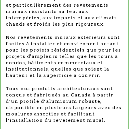
et particulièrement des revêtements
muraux résistants au feu, aux
intempéries, aux impacts et aux climats
chauds et froids les plus rigoureux.
Nos revêtements muraux extérieurs sont
faciles à installer et conviennent autant
pour les projets résidentiels que pour les
projets d'ampleurs telles que les tours à
condos, bâtiments commerciaux et
institutionnels, quelles que soient la
hauteur et la superficie à couvrir.
Tous nos produits architecturaux sont
conçus et fabriqués au Canada à partir
d’un profilé d’aluminium robuste,
disponible en plusieurs largeurs avec des
moulures assorties et facilitant
l’installation du revêtement mural.