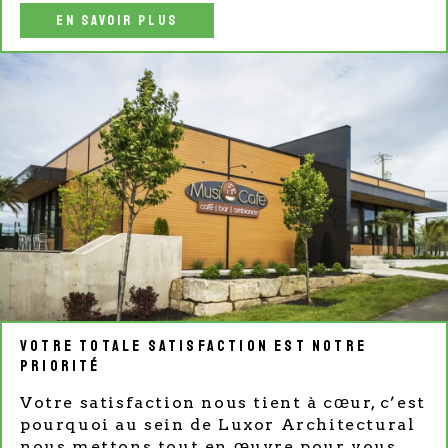
EN SAVOIR PLUS
Votre totale satisfaction est notre
priorité
Votre satisfaction nous tient à cœur, c’est
pourquoi au sein de Luxor Architectural
nous mettons tout en œuvre pour vous