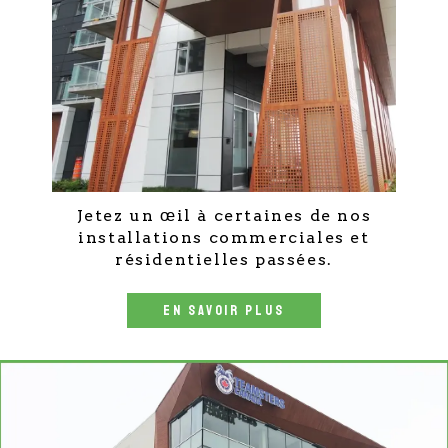
Jetez un œil à certaines de nos
installations commerciales et
résidentielles passées.
EN SAVOIR PLUS