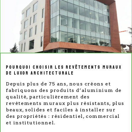
Pourquoi choisir les revêtements muraux
de Luxor Architecturale
Depuis plus de 75 ans, nous créons et
fabriquons des produits d’aluminium de
qualité, particulièrement des
revêtements muraux plus résistants, plus
beaux, solides et faciles à installer sur
des propriétés : résidentiel, commercial
et institutionnel.