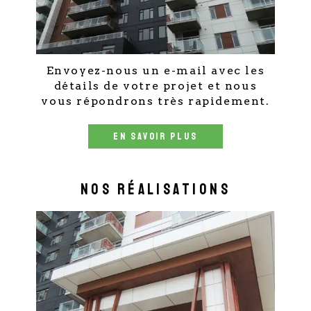
Envoyez-nous un e-mail avec les
détails de votre projet et nous
vous répondrons très rapidement.
EN SAVOIR PLUS
Nos réalisations