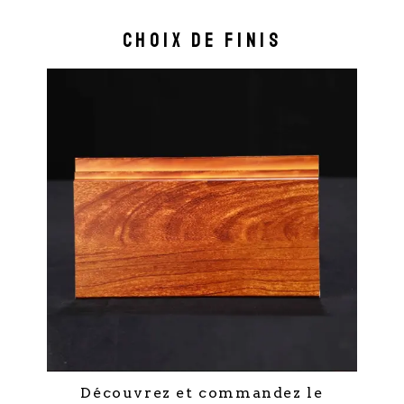
Choix de finis
Découvrez et commandez le