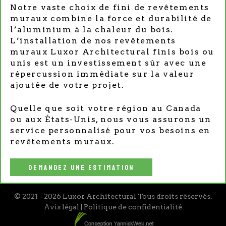
Notre vaste choix de fini de revêtements
muraux combine la force et durabilité de
l’aluminium à la chaleur du bois.
L’installation de nos revêtements
muraux Luxor Architectural finis bois ou
unis est un investissement sûr avec une
répercussion immédiate sur la valeur
ajoutée de votre projet.
Quelle que soit votre région au Canada
ou aux États-Unis, nous vous assurons un
service personnalisé pour vos besoins en
revêtements muraux.
DEMANDEZ UNE ESTIMATION
© 2021 - 2026 Luxor Architectural Tous droits réservés.
Avis légal
|
Politique de confidentialité