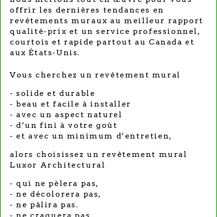
offrir les dernières tendances en
revêtements muraux au meilleur rapport
qualité-prix et un service professionnel,
courtois et rapide partout au Canada et
aux États-Unis.
Vous cherchez un revêtement mural
solide et durable
beau et facile à installer
avec un aspect naturel
d’un fini à votre goût
et avec un minimum d’entretien,
alors choisissez un revêtement mural
Luxor Architectural
qui ne pèlera pas,
ne décolorera pas,
ne pâlira pas.
ne craquera pas